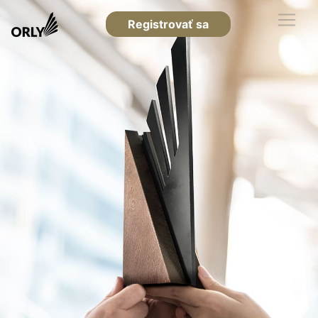
Registrovať sa