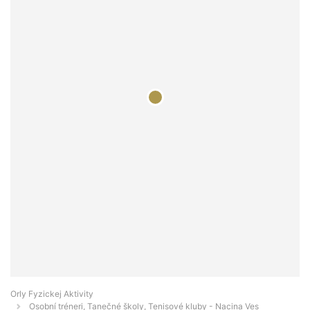
Orly Fyzickej Aktivity
Osobní tréneri, Tanečné školy, Tenisové kluby - Nacina Ves