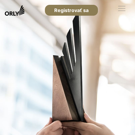
Registrovať sa