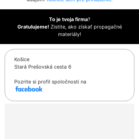
To je tvoja firma
?
Gratulujeme!
Zistite, ako získať propagačné
materiály!
Košice
Stará Prešovská cesta 6
Pozrite si profil spoločnosti na