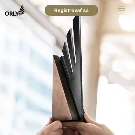
Registrovať sa