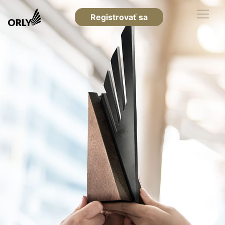
Registrovať sa