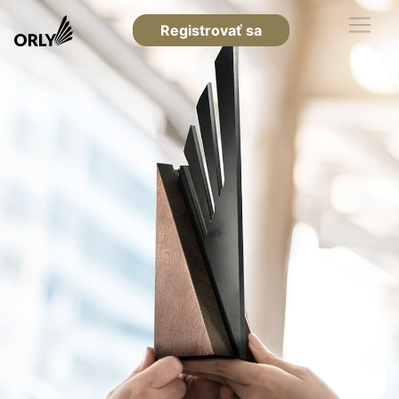
Registrovať sa