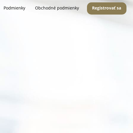
Podmienky
Obchodné podmienky
Registrovať sa