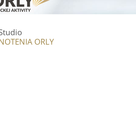
Studio
NOTENIA ORLY