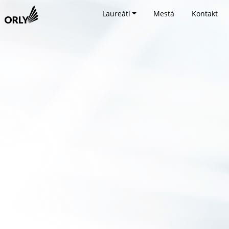
Laureáti
Mestá
Kontakt