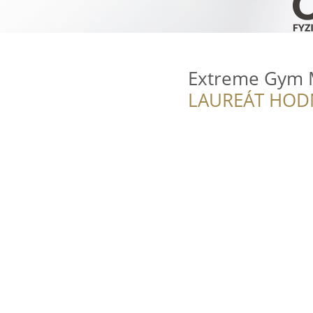
Extreme Gym 
LAUREÁT HOD