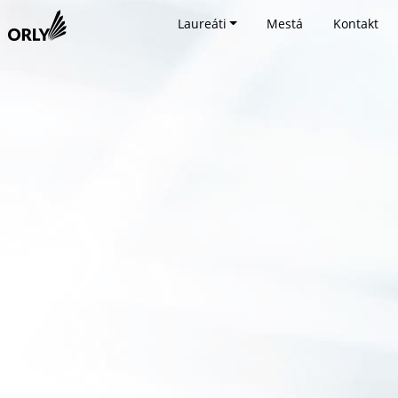
Laureáti
Mestá
Kontakt