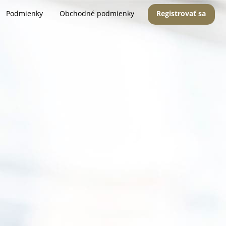
Podmienky
Obchodné podmienky
Registrovať sa