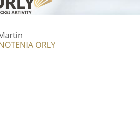
Martin
NOTENIA ORLY