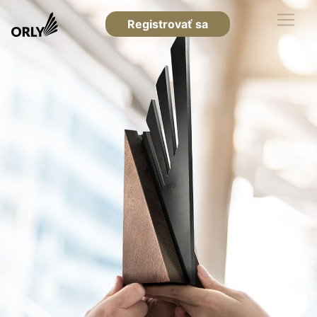
Registrovať sa