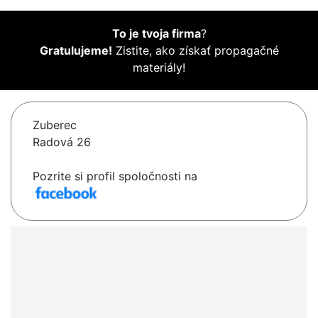
To je tvoja firma
?
Gratulujeme!
Zistite, ako získať propagačné
materiály!
Zuberec
Radová 26
Pozrite si profil spoločnosti na