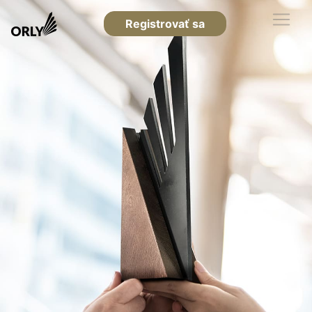
Registrovať sa