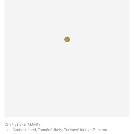
Orly Fyzickej Aktivity
Osobní tréneri, Tanečné školy, Tenisové kluby - Zuberec