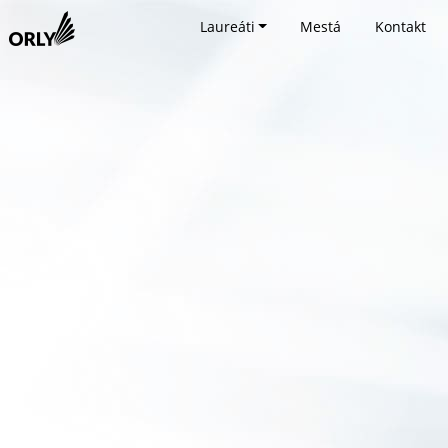
Laureáti
Mestá
Kontakt