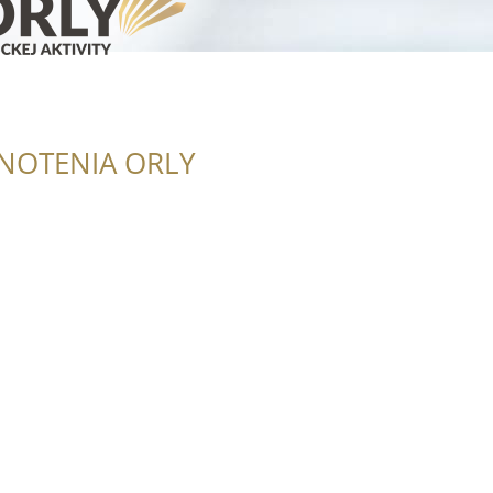
NOTENIA ORLY