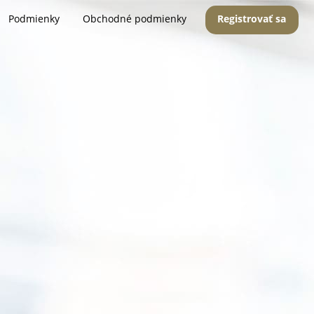
Podmienky
Obchodné podmienky
Registrovať sa