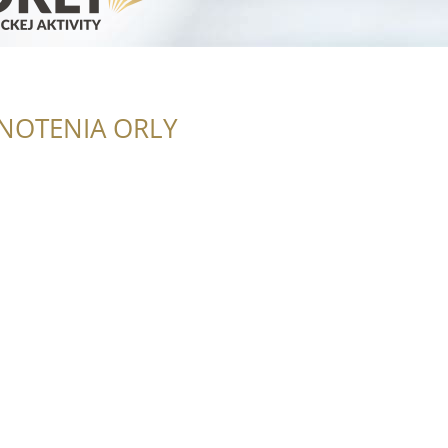
NOTENIA ORLY