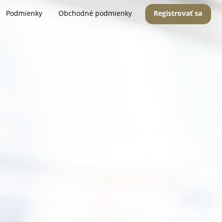
Podmienky
Obchodné podmienky
Registrovať sa