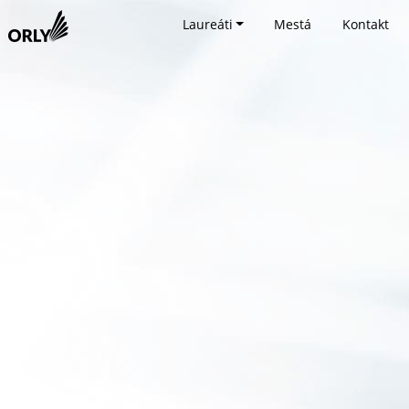
Laureáti
Mestá
Kontakt