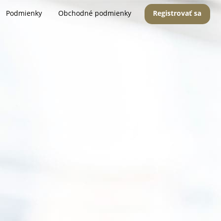
Podmienky
Obchodné podmienky
Registrovať sa