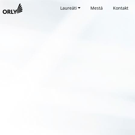
Laureáti
Mestá
Kontakt