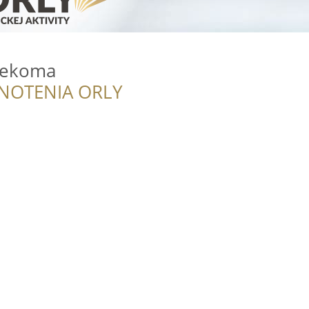
-ekoma
NOTENIA ORLY