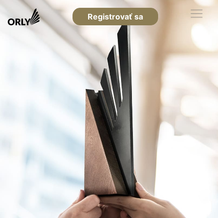
Registrovať sa