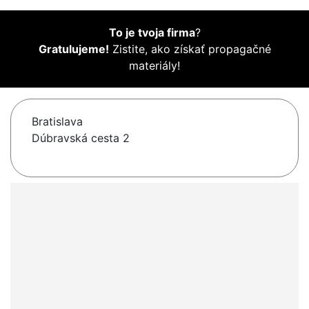
To je tvoja firma
?
Gratulujeme!
Zistite, ako získať propagačné
materiály!
Bratislava
Dúbravská cesta 2