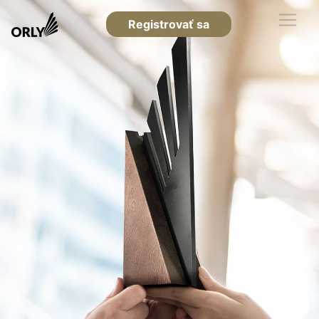
Registrovať sa