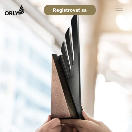
Registrovať sa