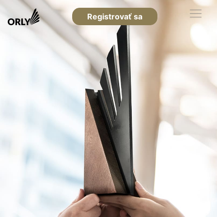
Registrovať sa