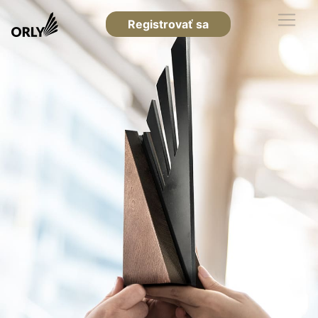
Registrovať sa