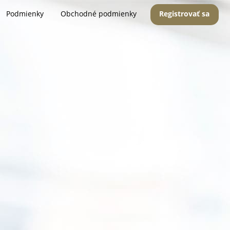
Podmienky
Obchodné podmienky
Registrovať sa