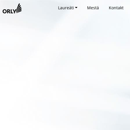
Laureáti
Mestá
Kontakt