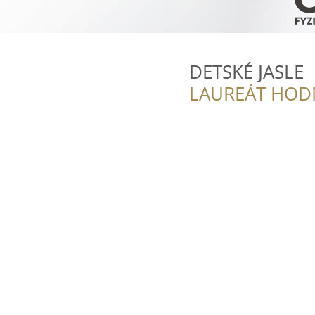
DETSKÉ JASLE
LAUREÁT HOD