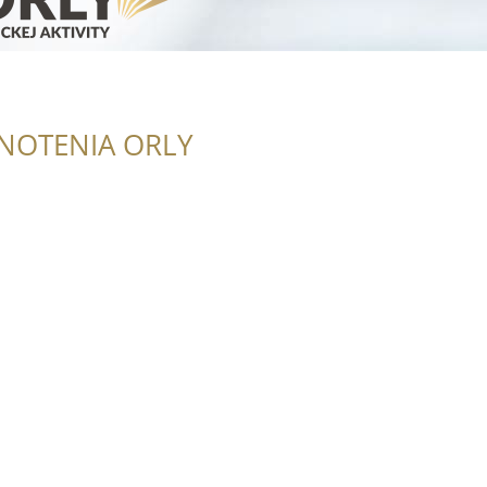
NOTENIA ORLY