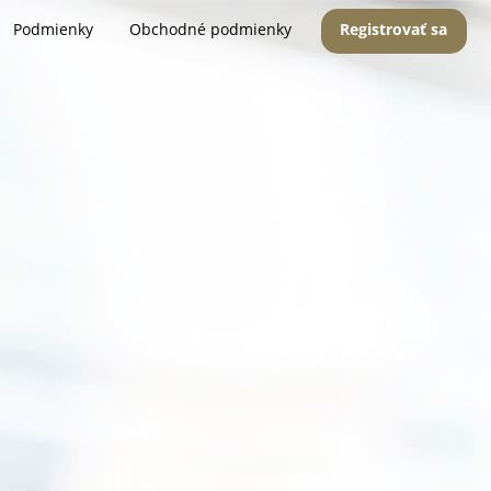
Podmienky
Obchodné podmienky
Registrovať sa