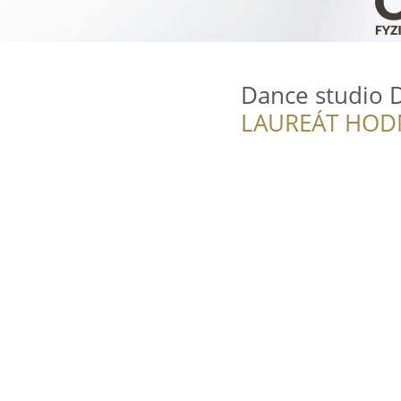
Dance studio
LAUREÁT HOD