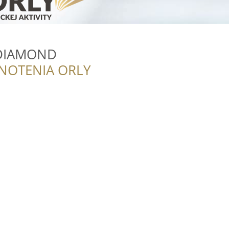
 DIAMOND
NOTENIA ORLY