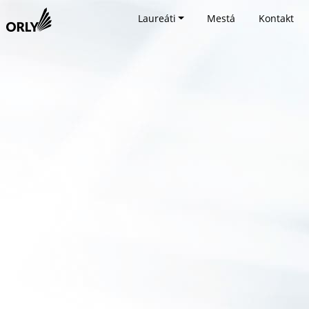
Laureáti
Mestá
Kontakt