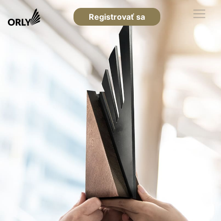
Registrovať sa