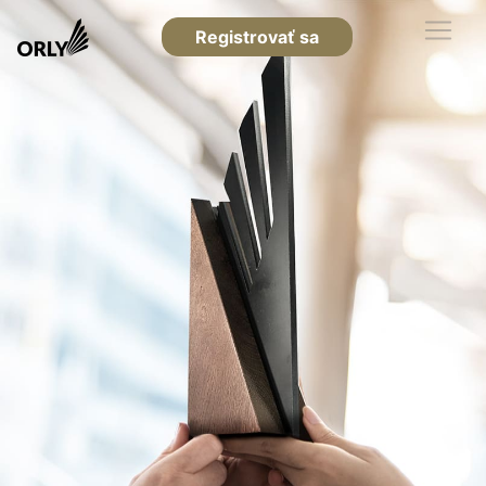
Registrovať sa