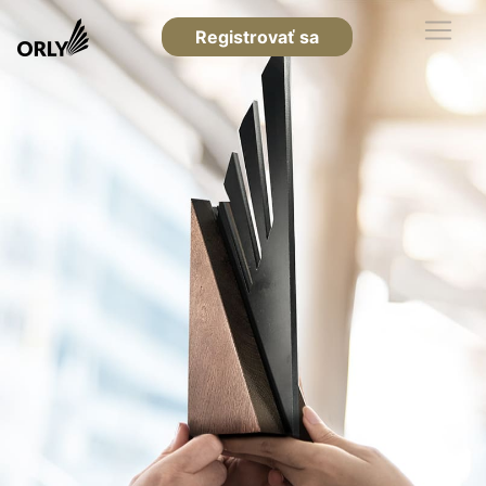
Registrovať sa