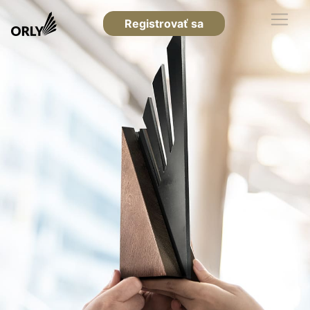
Registrovať sa