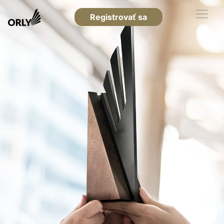
Registrovať sa