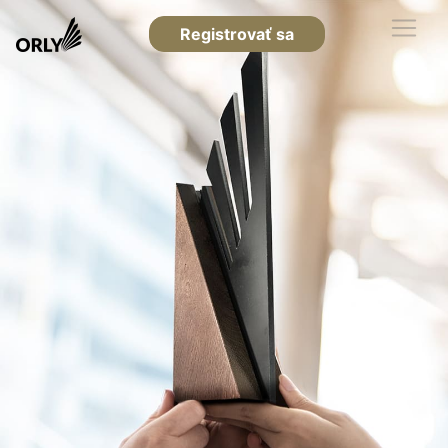
Registrovať sa