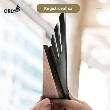
Registrovať sa