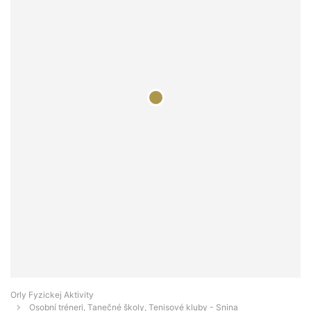
Orly Fyzickej Aktivity
Osobní tréneri, Tanečné školy, Tenisové kluby - Snina