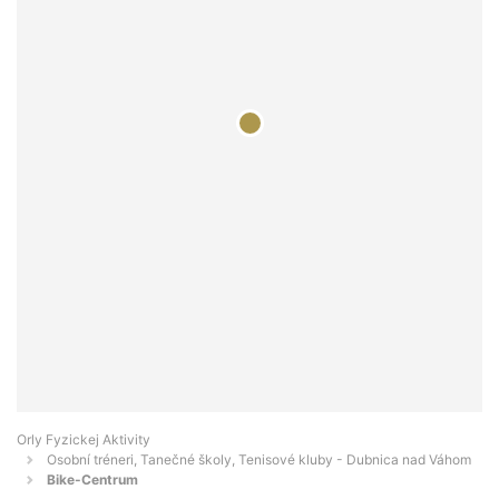
Orly Fyzickej Aktivity
Osobní tréneri, Tanečné školy, Tenisové kluby - Dubnica nad Váhom
Bike-Centrum