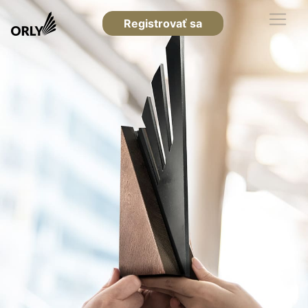
Registrovať sa