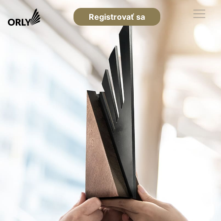
Registrovať sa