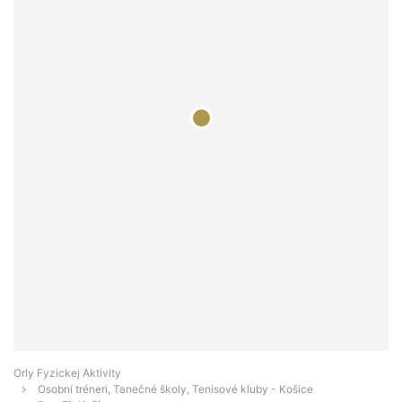
Orly Fyzickej Aktivity
Osobní tréneri, Tanečné školy, Tenisové kluby - Košice