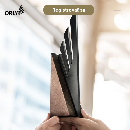
Registrovať sa