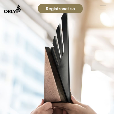
Registrovať sa