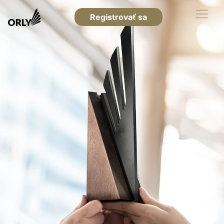
Registrovať sa