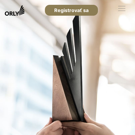
Registrovať sa