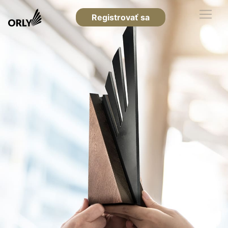
Registrovať sa