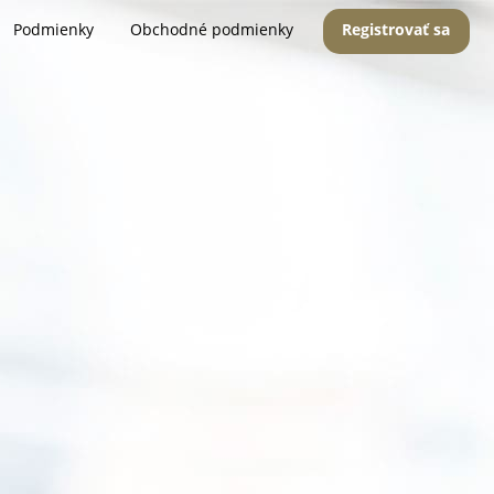
Podmienky
Obchodné podmienky
Registrovať sa