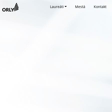
Laureáti
Mestá
Kontakt