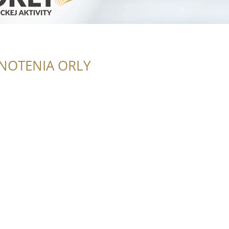
NOTENIA ORLY