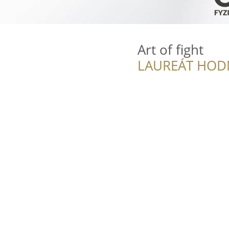
Art of fight
LAUREÁT HOD