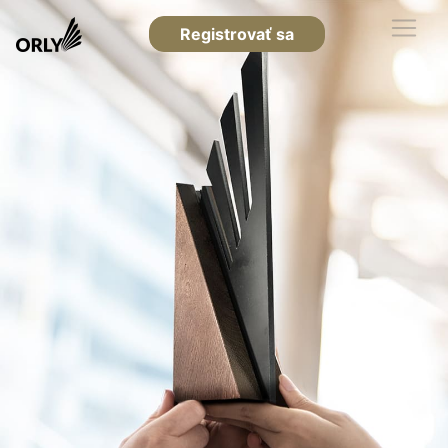
Registrovať sa