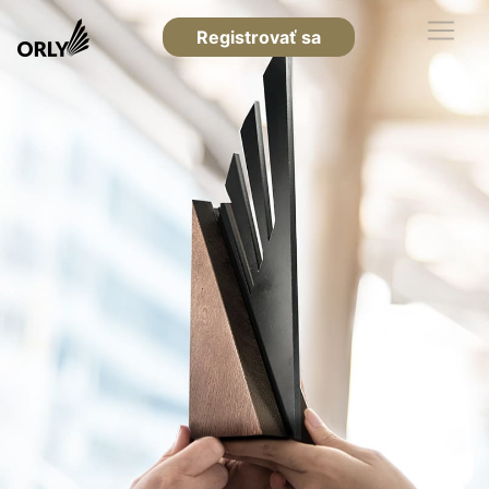
Registrovať sa