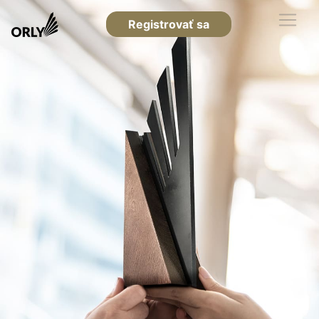
Registrovať sa