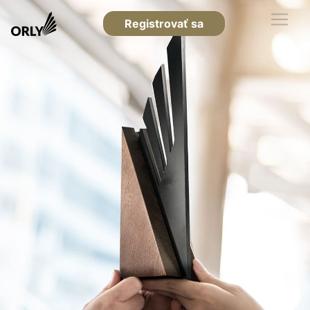
Registrovať sa