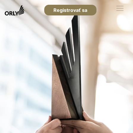
Registrovať sa