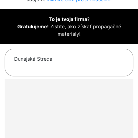
To je tvoja firma
?
Gratulujeme!
Zistite, ako získať propagačné
materiály!
Dunajská Streda