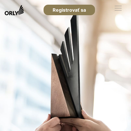
Registrovať sa