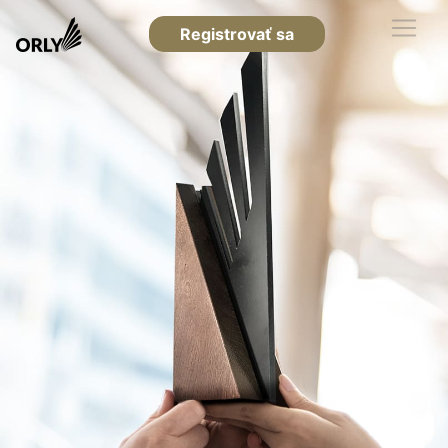
Registrovať sa