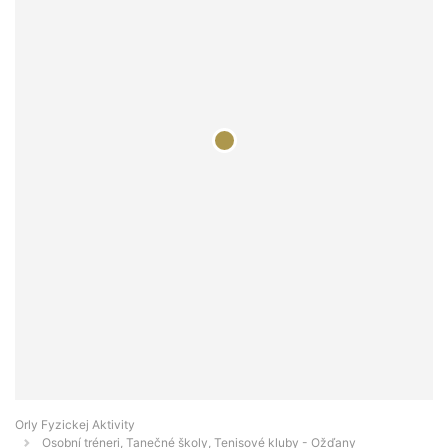
Orly Fyzickej Aktivity
Osobní tréneri, Tanečné školy, Tenisové kluby - Ožďany