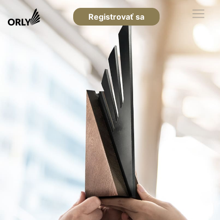
Registrovať sa