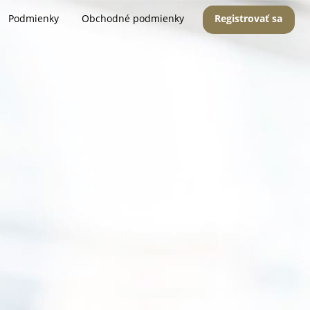
Podmienky
Obchodné podmienky
Registrovať sa