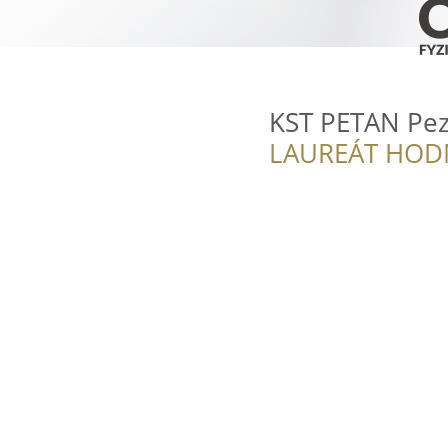
KST PETAN Pez
LAUREÁT HOD