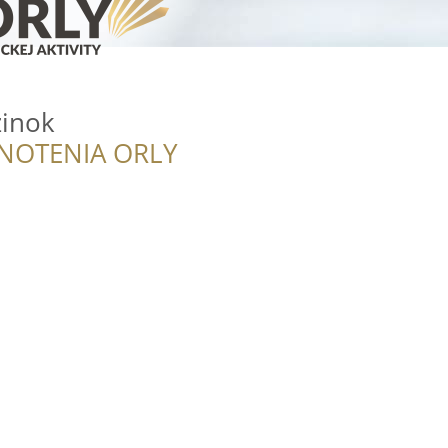
inok
NOTENIA ORLY