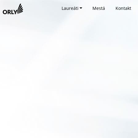
Laureáti
Mestá
Kontakt