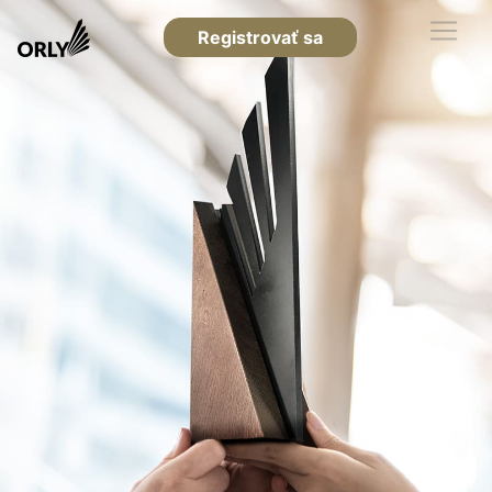
Registrovať sa