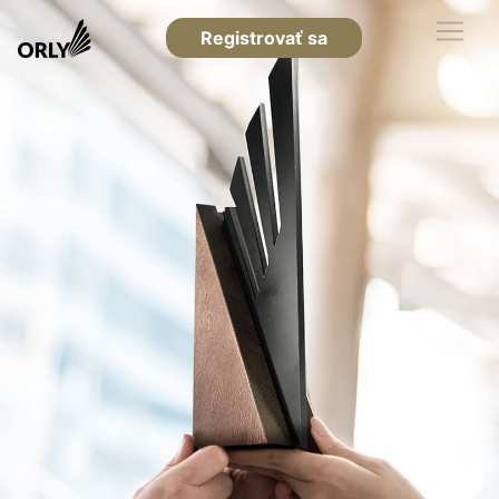
Registrovať sa