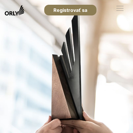
Registrovať sa