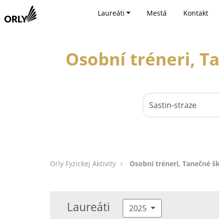
Laureáti
Mestá
Kontakt
Osobní tréneri, Ta
Orly Fyzickej Aktivity
Osobní tréneri, Tanečné šk
Laureáti
2025