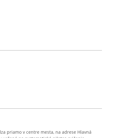
dza priamo v centre mesta, na adrese Hlavná