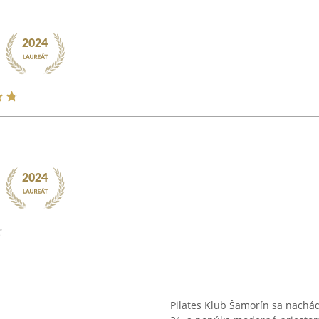
Pilates Klub Šamorín sa nachá