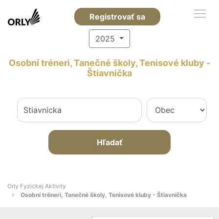
Registrovať sa
2025
Osobní tréneri, Tanečné školy, Tenisové kluby -
Štiavnička
Hľadať
Orly Fyzickej Aktivity
Osobní tréneri, Tanečné školy, Tenisové kluby - Štiavnička