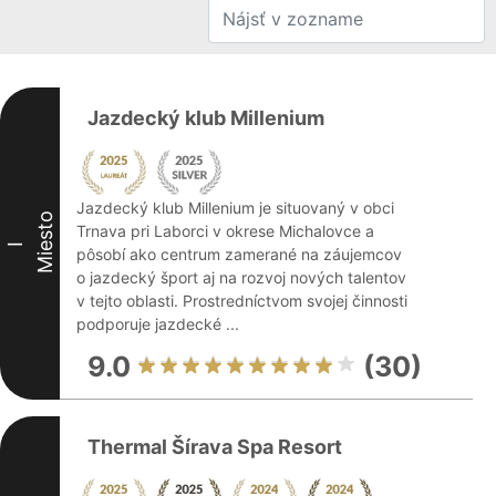
Jazdecký klub Millenium
Jazdecký klub Millenium je situovaný v obci
Miesto
Trnava pri Laborci v okrese Michalovce a
I
pôsobí ako centrum zamerané na záujemcov
o jazdecký šport aj na rozvoj nových talentov
v tejto oblasti. Prostredníctvom svojej činnosti
podporuje jazdecké ...
9.0
(30)
Thermal Šírava Spa Resort