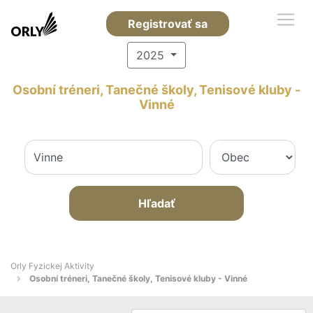
Registrovať sa
2025
Osobní tréneri, Tanečné školy, Tenisové kluby -
Vinné
Hľadať
Orly Fyzickej Aktivity
Osobní tréneri, Tanečné školy, Tenisové kluby - Vinné