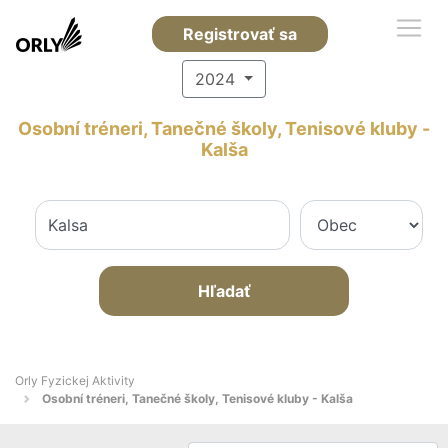
Registrovať sa
2024
Osobní tréneri, Tanečné školy, Tenisové kluby -
Kalša
Hľadať
Orly Fyzickej Aktivity
Osobní tréneri, Tanečné školy, Tenisové kluby - Kalša